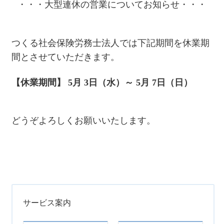
・・・大型連休の営業についてお知らせ・・・
つくる社会保険労務士法人では下記期間を休業期
間とさせていただきます。
【休業期間】 5月 3日（水）～ 5月 7日（日）
どうぞよろしくお願いいたします。
サービス案内