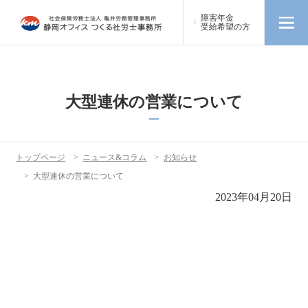
障害年金
受給希望の方
大型連休の営業について
トップページ
>
ニュース&コラム
>
お知らせ
>
大型連休の営業について
2023年04月20日