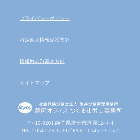
プライバシーポリシー
特定個人情報保護指針
情報ｾｷｭﾘﾃｨ基本方針
サイトマップ
〒419-0201 静岡県富士市厚原1244-4
TEL：
0545-73-1520
／FAX：0545-73-1525