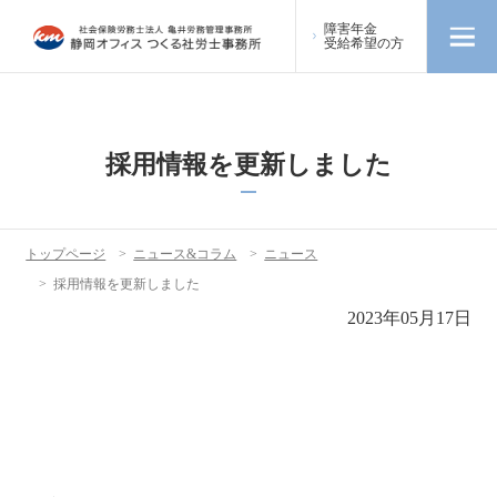
障害年金
受給希望の方
採用情報を更新しました
トップページ
>
ニュース&コラム
>
ニュース
>
採用情報を更新しました
2023年05月17日