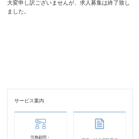
大変申し訳ございませんが、求人募集は終了致し
ました。
サービス案内
労務顧問・