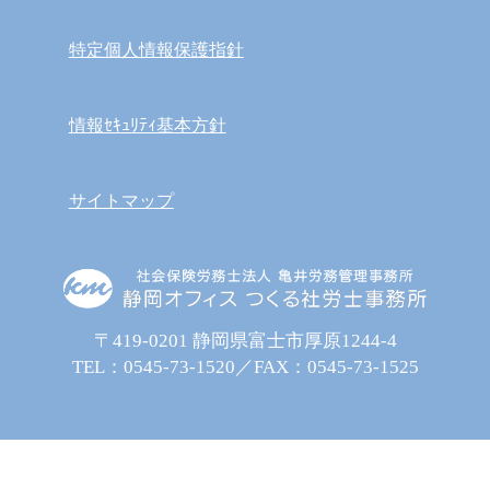
特定個人情報保護指針
情報ｾｷｭﾘﾃｨ基本方針
サイトマップ
〒419-0201 静岡県富士市厚原1244-4
TEL：
0545-73-1520
／FAX：0545-73-1525